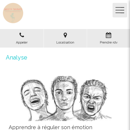
Appeler
Localisation
Prendre rdv
Analyse
Apprendre à réguler son émotion