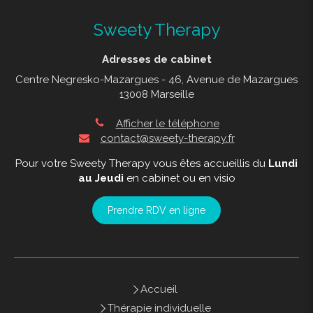
Sweety Therapy
Adresses de cabinet
Centre Negresko-Mazargues - 46, Avenue de Mazargues
13008 Marseille
Afficher le téléphone
contact@sweety-therapy.fr
Pour votre Sweety Therapy vous êtes accueillis du
Lundi
au Jeudi
en cabinet ou en visio
Prendre RDV en ligne
Accueil
Thérapie individuelle