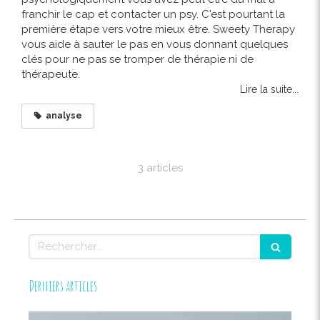
franchir le cap et contacter un psy. C'est pourtant la
première étape vers votre mieux être. Sweety Therapy
vous aide à sauter le pas en vous donnant quelques
clés pour ne pas se tromper de thérapie ni de
thérapeute.
Lire la suite...
analyse
3 articles
Rechercher
Derniers articles