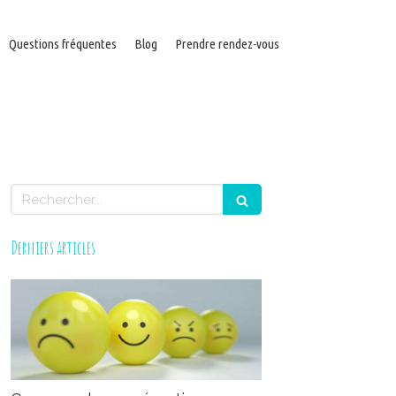
Questions fréquentes
Blog
Prendre rendez-vous
Rechercher
Derniers articles