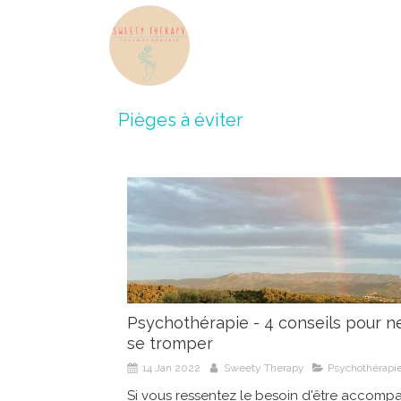
Pièges à éviter
Psychothérapie - 4 conseils pour n
se tromper
14 Jan 2022
Sweety Therapy
Psychothérapi
Si vous ressentez le besoin d'être accom