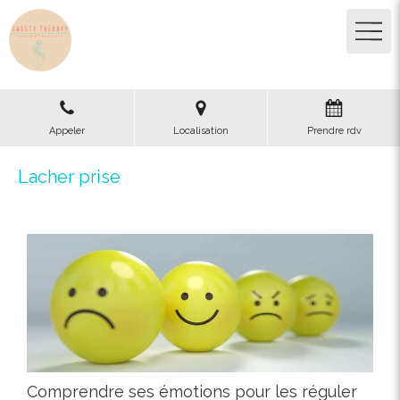
Appeler
Localisation
Prendre rdv
Lacher prise
Comprendre ses émotions pour les réguler