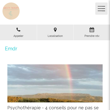
Appeler
Localisation
Prendre rdv
Emdr
Psychothérapie - 4 conseils pour ne pas se