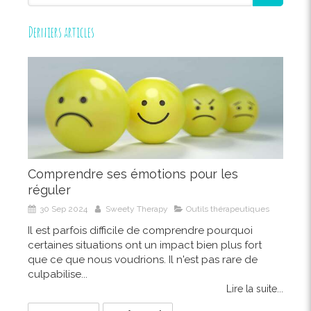
Derniers articles
Comprendre ses émotions pour les
réguler
30 Sep 2024
Sweety Therapy
Outils thérapeutiques
Il est parfois difficile de comprendre pourquoi
certaines situations ont un impact bien plus fort
que ce que nous voudrions. Il n'est pas rare de
culpabilise...
Lire la suite...