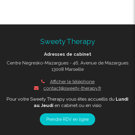
Sweety Therapy
Adresses de cabinet
Centre Negresko-Mazargues - 46, Avenue de Mazargues
13008 Marseille
Afficher le téléphone
contact@sweety-therapy.fr
Pour votre Sweety Therapy vous êtes accueillis du
Lundi
au Jeudi
en cabinet ou en visio
Prendre RDV en ligne