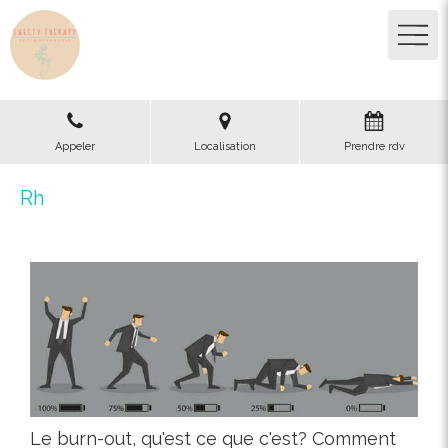
Appeler
Localisation
Prendre rdv
Rh
Le burn-out, qu'est ce que c'est? Comment