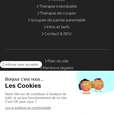
Thérapie individuelle
Thérapie de couple
Groupes de parole parentalité
Infos et tarifs
Contact & RDV
Plan du site
Mentions légales
Honoraires
Contact
©2021 Sweety Therapy - Psychothérapie Marseille