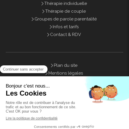
Thérapie individuelle
Thérapie de couple
Groupes de parole parentalité
Infos et tarifs
Contact & RDV
Plan du site
Mentions légales
Honoraires
Contact
©2021 Sweety Therapy - Psychothérapie Marseille