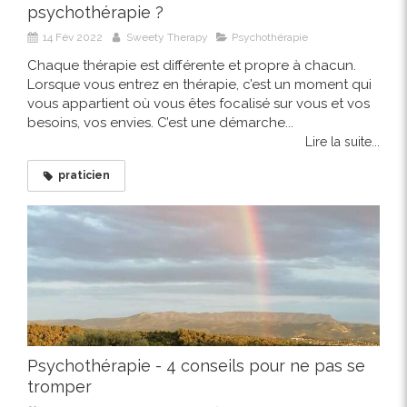
psychothérapie ?
14 Fév 2022
Sweety Therapy
Psychothérapie
Chaque thérapie est différente et propre à chacun.
Lorsque vous entrez en thérapie, c’est un moment qui
vous appartient où vous êtes focalisé sur vous et vos
besoins, vos envies. C’est une démarche...
Lire la suite...
praticien
Psychothérapie - 4 conseils pour ne pas se
tromper