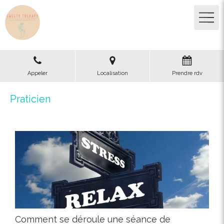
Appeler
Localisation
Prendre rdv
Praticien
Comment se déroule une séance de