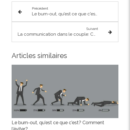
Précédent
Le burn-out, qu'est ce que c'est? Comment l'éviter?
Suivant
La communication dans le couple: Comment la rétablir
Articles similaires
Le burn-out, qu'est ce que c'est? Comment
l'éviter?