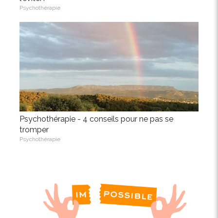
Psychothérapie
Psychothérapie - 4 conseils pour ne pas se
tromper
Psychothérapie