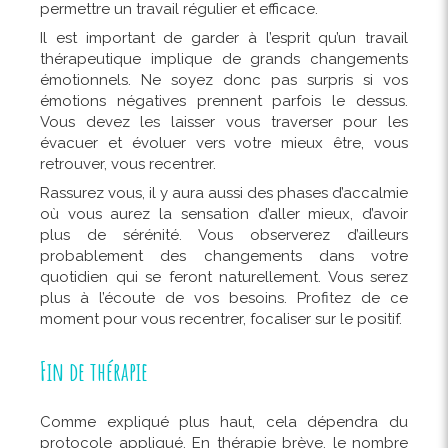
permettre un travail régulier et efficace.
Il est important de garder à l’esprit qu’un travail
thérapeutique implique de grands changements
émotionnels. Ne soyez donc pas surpris si vos
émotions négatives prennent parfois le dessus.
Vous devez les laisser vous traverser pour les
évacuer et évoluer vers votre mieux être, vous
retrouver, vous recentrer.
Rassurez vous, il y aura aussi des phases d’accalmie
où vous aurez la sensation d’aller mieux, d’avoir
plus de sérénité. Vous observerez d’ailleurs
probablement des changements dans votre
quotidien qui se feront naturellement. Vous serez
plus à l’écoute de vos besoins. Profitez de ce
moment pour vous recentrer, focaliser sur le positif.
Fin de thérapie
Comme expliqué plus haut, cela dépendra du
protocole appliqué. En thérapie brève, le nombre