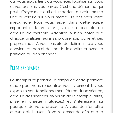
qui vous appartient où vous êtes focalisé sur vous
et vos besoins, vos envies. C’est une démarche qui
peut effrayer mais qu’il est important de voir comme
une ouverture sur vous même, un pas vers votre
mieux être. Pour vous aider dans cette étape
importante, de votre vie, voici un exemple de
déroulé de thérapie. Attention à bien noter que
chaque praticien aura sa propre approche et ses
propres mots. A vous ensuite de définir si cela vous
convient ou non et de choisir de continuer avec ce
praticien ou d’en changer.
Première séance
Le thérapeute prendra le temps de cette première
étape pour vous rencontrer, vous, vraiment. Il vous
exposera son fonctionnement (durée d’une séance,
déroulé des séances, sa vision de la thérapie, tarifs,
prise en charge mutuelle…) et s’intéressera au
pourquoi de votre présence. A vous de n’omettre
aucun détail quant à votre demande afin que le