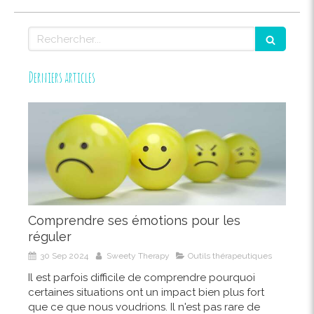
Rechercher
Derniers articles
Comprendre ses émotions pour les
réguler
30 Sep 2024
Sweety Therapy
Outils thérapeutiques
Il est parfois difficile de comprendre pourquoi
certaines situations ont un impact bien plus fort
que ce que nous voudrions. Il n'est pas rare de