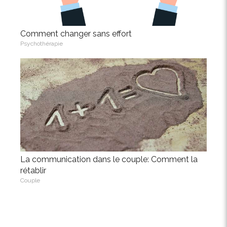
Comment changer sans effort
Psychothérapie
La communication dans le couple: Comment la
rétablir
Couple