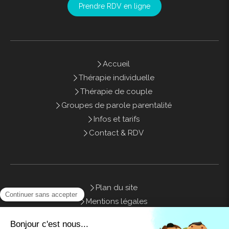
Prendre RDV en ligne
Accueil
Thérapie individuelle
Thérapie de couple
Groupes de parole parentalité
Infos et tarifs
Contact & RDV
Plan du site
Mentions légales
Honoraires
Contact