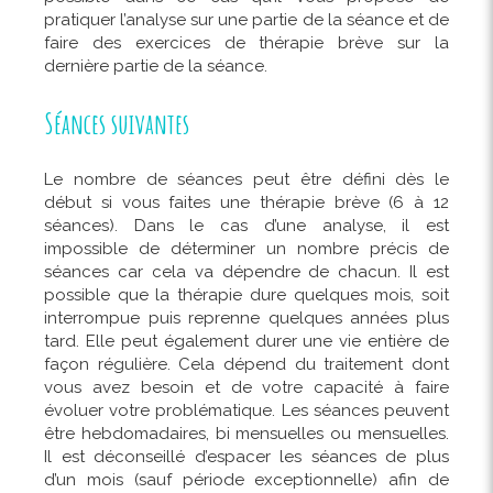
pratiquer l’analyse sur une partie de la séance et de
faire des exercices de thérapie brève sur la
dernière partie de la séance.
Séances suivantes
Le nombre de séances peut être défini dès le
début si vous faites une thérapie brève (6 à 12
séances). Dans le cas d’une analyse, il est
impossible de déterminer un nombre précis de
séances car cela va dépendre de chacun. Il est
possible que la thérapie dure quelques mois, soit
interrompue puis reprenne quelques années plus
tard. Elle peut également durer une vie entière de
façon régulière. Cela dépend du traitement dont
vous avez besoin et de votre capacité à faire
évoluer votre problématique. Les séances peuvent
être hebdomadaires, bi mensuelles ou mensuelles.
Il est déconseillé d’espacer les séances de plus
d’un mois (sauf période exceptionnelle) afin de