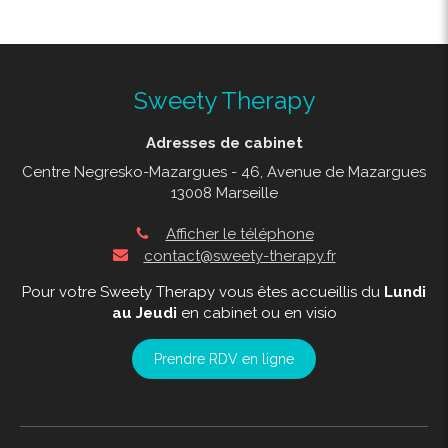
Sweety Therapy
Adresses de cabinet
Centre Negresko-Mazargues - 46, Avenue de Mazargues
13008 Marseille
Afficher le téléphone
contact@sweety-therapy.fr
Pour votre Sweety Therapy vous êtes accueillis du
Lundi
au Jeudi
en cabinet ou en visio
Prendre RDV en ligne