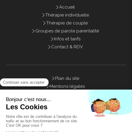
Accueil
Thérapie individuelle
Thérapie de couple
Groupes de parole parentalité
Infos et tarifs
Contact & RDV
Plan du site
Mentions légales
Honoraires
Contact
©2021 Sweety Therapy - Psychothérapie Marseille