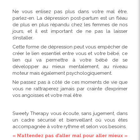
Ne vous enlisez pas plus dans votre mal être,
parlez-en. La dépression post-partum est un fléau
de plus en plus répandu chez les femmes de nos
jours, et il est important de ne pas la laisser
s’installer.
Cette forme de dépression peut vous empêcher de
créer le lien essentiel entre vous et votre bébé, ce
lien qui va permettre à votre bébé de se
développer au mieux mentalement, au niveau
moteur mais également psychologiquement.
Ne passez pas à côté de ces moments de vie que
vous ne rattraperez jamais par crainte d’exprimer
vos angoisses et votre mal être.
Sweety Therapy vous écoute, sans jugement, dans
un cadre sécurisé et bienveillant où vous êtes
accompagnée à votre rythme et selon vos besoins.
« N’attendez pas d’aller mal pour aller mieux »