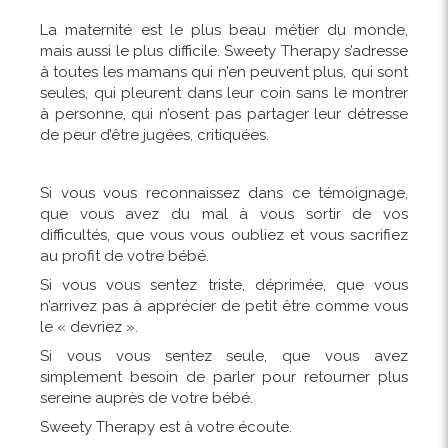
La maternité est le plus beau métier du monde,
mais aussi le plus difficile. Sweety Therapy s’adresse
à toutes les mamans qui n’en peuvent plus, qui sont
seules, qui pleurent dans leur coin sans le montrer
à personne, qui n’osent pas partager leur détresse
de peur d’être jugées, critiquées.
Si vous vous reconnaissez dans ce témoignage,
que vous avez du mal à vous sortir de vos
difficultés, que vous vous oubliez et vous sacrifiez
au profit de votre bébé.
Si vous vous sentez triste, déprimée, que vous
n’arrivez pas à apprécier de petit être comme vous
le « devriez ».
Si vous vous sentez seule, que vous avez
simplement besoin de parler pour retourner plus
sereine auprès de votre bébé.
Sweety Therapy est à votre écoute.