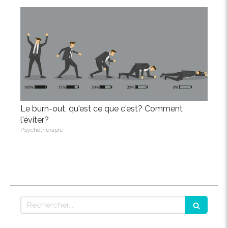
Le burn-out, qu'est ce que c'est? Comment
l'éviter?
Psychothérapie
Rechercher