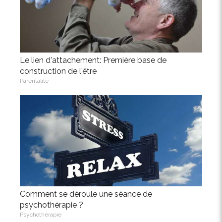
Le lien d'attachement: Première base de
construction de l'être
Parentalité
Comment se déroule une séance de
psychothérapie ?
Psychothérapie