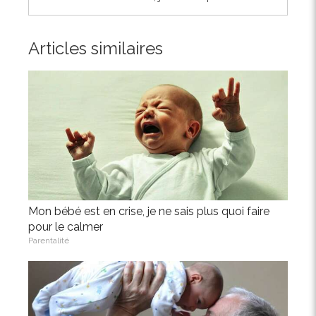
Articles similaires
Mon bébé est en crise, je ne sais plus quoi faire
pour le calmer
Parentalité