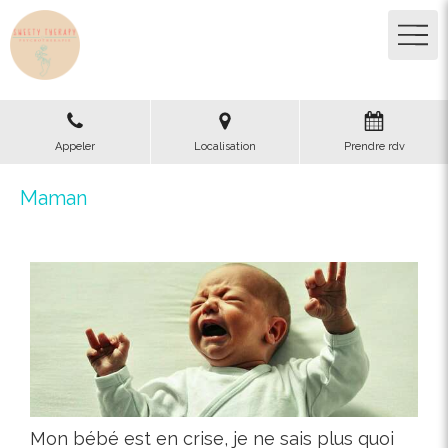
Appeler
Localisation
Prendre rdv
Maman
Mon bébé est en crise, je ne sais plus quoi