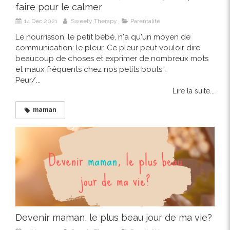
faire pour le calmer
14 Déc 2021
Sweety Therapy
Parentalité
Le nourrisson, le petit bébé, n'a qu'un moyen de
communication: le pleur. Ce pleur peut vouloir dire
beaucoup de choses et exprimer de nombreux mots
et maux fréquents chez nos petits bouts :
Peur/...
Lire la suite...
maman
Devenir maman, le plus beau jour de ma vie?