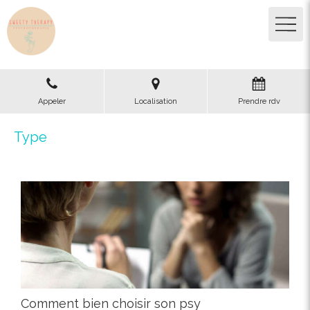
Appeler
Localisation
Prendre rdv
Type
Comment bien choisir son psy