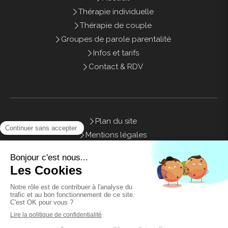
Thérapie individuelle
Thérapie de couple
Groupes de parole parentalité
Infos et tarifs
Contact & RDV
Plan du site
Mentions légales
Honoraires
Contact
©2021 Sweety Therapy - Psychothérapie Marseille