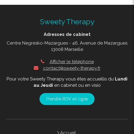
Sweety Therapy
Adresses de cabinet
Centre Negresko-Mazargues - 46, Avenue de Mazargues
13008 Marseille
Afficher le téléphone
contact@sweety-therapy.fr
Pour votre Sweety Therapy vous êtes accueillis du
Lundi
au Jeudi
en cabinet ou en visio
Prendre RDV en ligne
Accueil