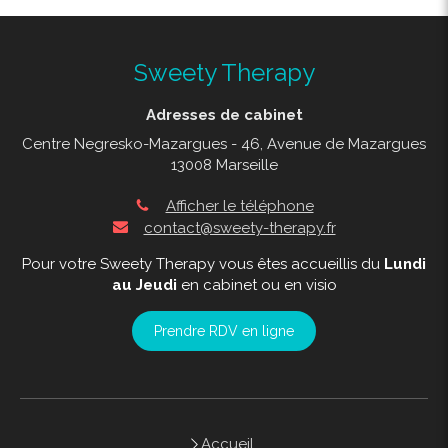
Sweety Therapy
Adresses de cabinet
Centre Negresko-Mazargues - 46, Avenue de Mazargues
13008 Marseille
Afficher le téléphone
contact@sweety-therapy.fr
Pour votre Sweety Therapy vous êtes accueillis du
Lundi
au Jeudi
en cabinet ou en visio
Prendre RDV en ligne
Accueil