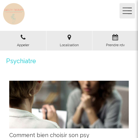
Appeler
Localisation
Prendre rdv
Psychiatre
Comment bien choisir son psy