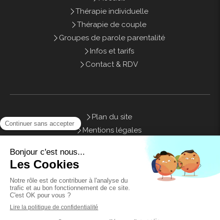
Thérapie individuelle
Thérapie de couple
Groupes de parole parentalité
Infos et tarifs
Contact & RDV
Plan du site
Mentions légales
Honoraires
Contact
©2021 Sweety Therapy - Psychothérapie Marseille