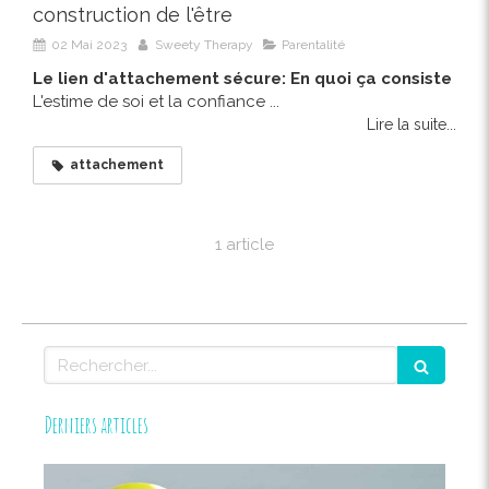
construction de l'être
02 Mai 2023
Sweety Therapy
Parentalité
Le lien d'attachement sécure: En quoi ça consiste
L'estime de soi et la confiance ...
Lire la suite...
attachement
1 article
Rechercher
Derniers articles