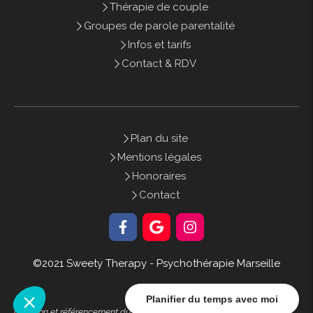
Thérapie de couple
Groupes de parole parentalité
Infos et tarifs
Contact & RDV
Plan du site
Mentions légales
Honoraires
Contact
©2021 Sweety Therapy - Psychothérapie Marseille
Planifier du temps avec moi
Création et référencement du site par Simplébo