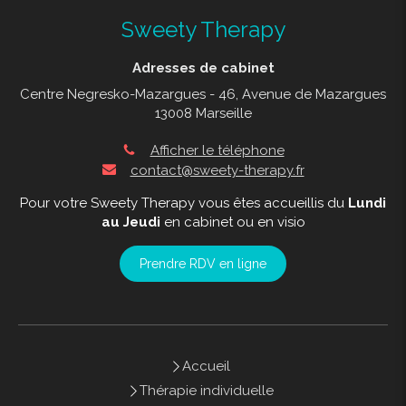
Sweety Therapy
Adresses de cabinet
Centre Negresko-Mazargues - 46, Avenue de Mazargues
13008 Marseille
Afficher le téléphone
contact@sweety-therapy.fr
Pour votre Sweety Therapy vous êtes accueillis du
Lundi
au Jeudi
en cabinet ou en visio
Prendre RDV en ligne
Accueil
Thérapie individuelle