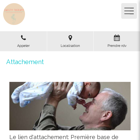
Appeler
Localisation
Prendre rdv
Attachement
Le lien d'attachement: Première base de