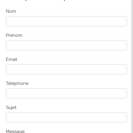
Nom
Prénom
Email
Téléphone
Sujet
Message