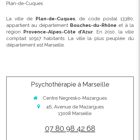
Plan-de-Cuques
La ville de
Plan-de-Cuques
, de code postal 13380,
appartient au département
Bouches-du-Rhône
et à la
région
Provence-Alpes-Côte d'Azur
. En 2010, la ville
comptait 10917 habitants. La ville la plus peuplée du
département est Marseille.
Psychothérapie à Marseille
Centre Negresko-Mazargues
46, Avenue de Mazargues
13008
Marseille
07 80 98 42 68