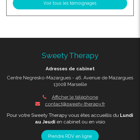
Voir tous les témoignages
Sweety Therapy
Adresses de cabinet
Centre Negresko-Mazargues - 46, Avenue de Mazargues
13008 Marseille
Afficher le téléphone
contact@sweety-therapy.fr
Pour votre Sweety Therapy vous êtes accueillis du
Lundi
au Jeudi
en cabinet ou en visio
Prendre RDV en ligne