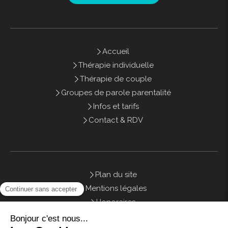
Accueil
Thérapie individuelle
Thérapie de couple
Groupes de parole parentalité
Infos et tarifs
Contact & RDV
Plan du site
Mentions légales
Honoraires
Contact