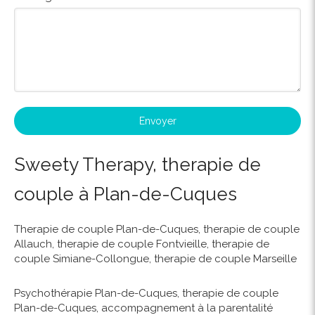
Envoyer
Sweety Therapy, therapie de
couple à Plan-de-Cuques
Therapie de couple Plan-de-Cuques
,
therapie de couple
Allauch
,
therapie de couple Fontvieille
,
therapie de
couple Simiane-Collongue
,
therapie de couple Marseille
Psychothérapie Plan-de-Cuques
,
therapie de couple
Plan-de-Cuques
,
accompagnement à la parentalité