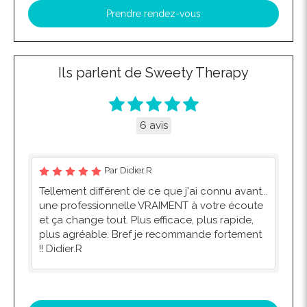
Prendre rendez-vous
Ils parlent de Sweety Therapy
6 avis
Par Didier.R
Tellement différent de ce que j'ai connu avant...
une professionnelle VRAIMENT à votre écoute
et ça change tout. Plus efficace, plus rapide,
plus agréable. Bref je recommande fortement
!! Didier.R